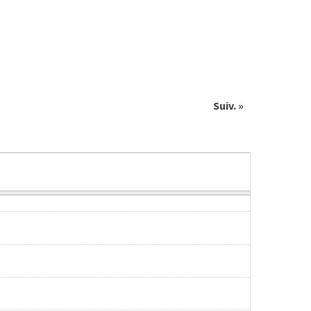
Suiv. »