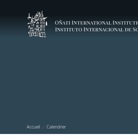
Aller au contenu principal
Accueil
Calendrier