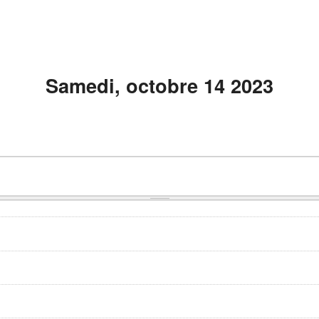
Samedi, octobre 14 2023