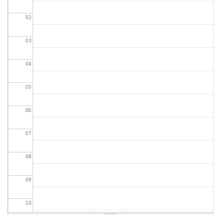
02
03
04
05
06
07
08
09
10