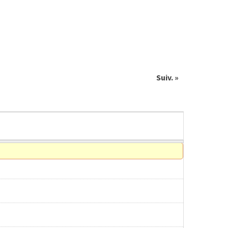
Suiv. »