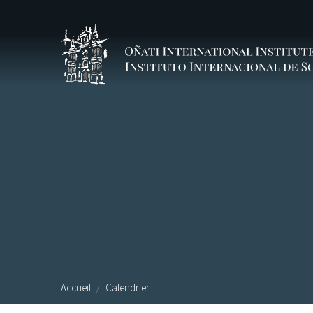
Aller au contenu principal
Accueil
Calendrier