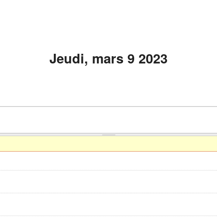
Jeudi, mars 9 2023