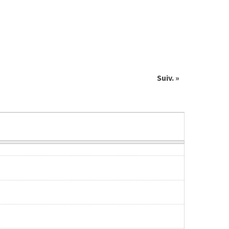
Suiv. »