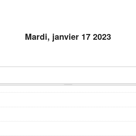
Mardi, janvier 17 2023