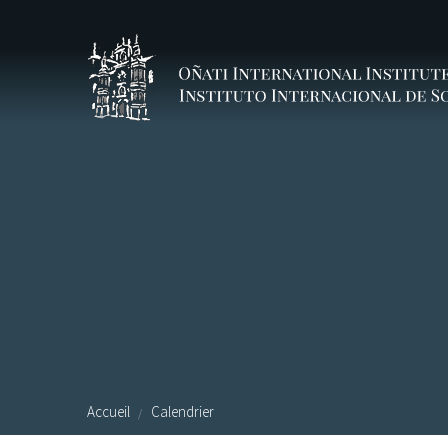
Aller au contenu principal
Accueil
Calendrier